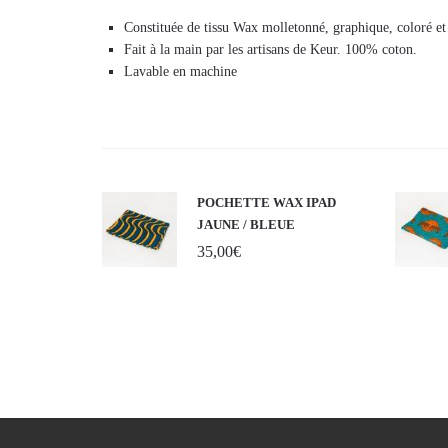
Constituée de tissu Wax molletonné, graphique, coloré et
Fait à la main par les artisans de Keur. 100% coton.
Lavable en machine
POCHETTE WAX IPAD
JAUNE / BLEUE
35,00
€