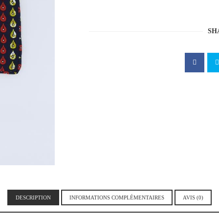
POCHETTE
WAX
IPAD
SH
NOIRE
DESCRIPTION
INFORMATIONS COMPLÉMENTAIRES
AVIS (0)