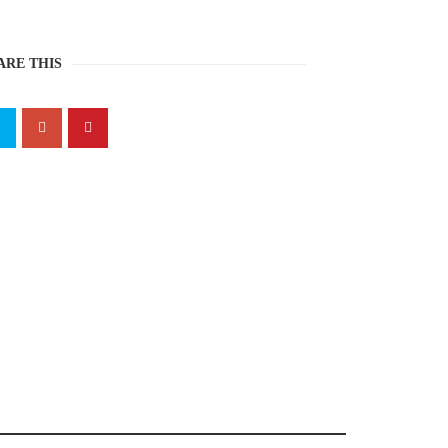
ARE THIS