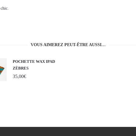
 chic.
VOUS AIMEREZ PEUT-ÊTRE AUSSI…
POCHETTE WAX IPAD
ZÈBRES
35,00
€