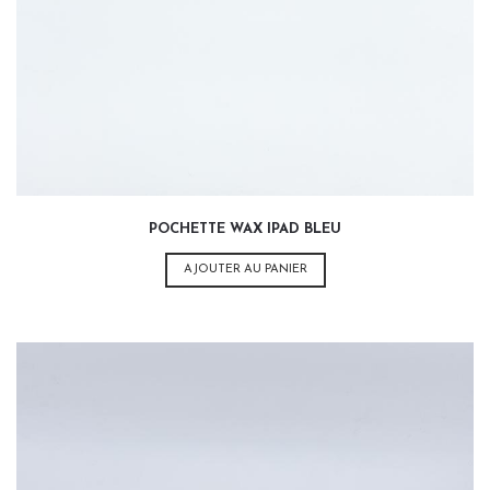
POCHETTE WAX IPAD BLEU
AJOUTER AU PANIER