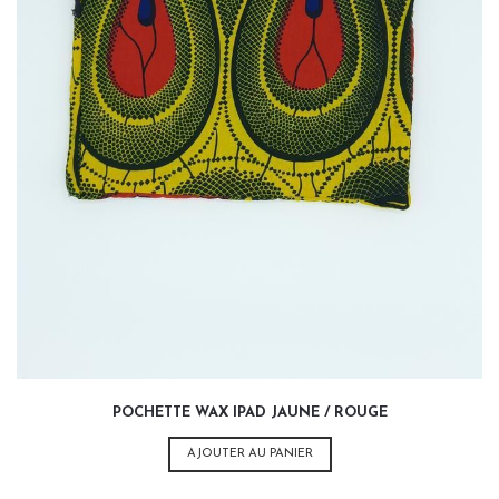
35,00
€
POCHETTE WAX IPAD JAUNE / ROUGE
AJOUTER AU PANIER