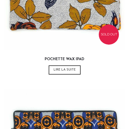
SOLD OUT
POCHETTE WAX IPAD
LIRE LA SUITE