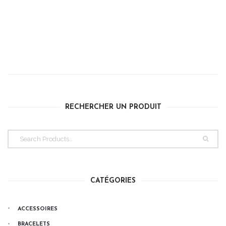
RECHERCHER UN PRODUIT
CATÉGORIES
ACCESSOIRES
BRACELETS