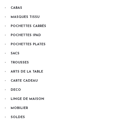
CABAS
MASQUES TISSU
POCHETTES CARRÉS
POCHETTES IPAD
POCHETTES PLATES
SACS
TROUSSES
ARTS DE LA TABLE
CARTE CADEAU
DECO
LINGE DE MAISON
MOBILIER
SOLDES