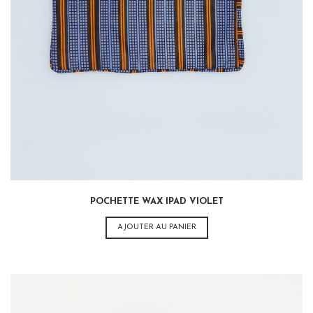
POCHETTE WAX IPAD VIOLET
AJOUTER AU PANIER