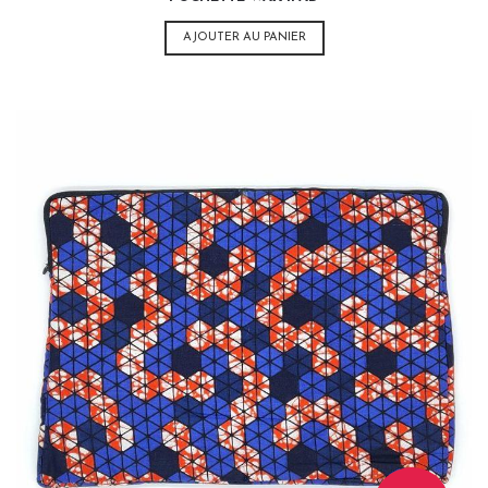
AJOUTER AU PANIER
35,00
€