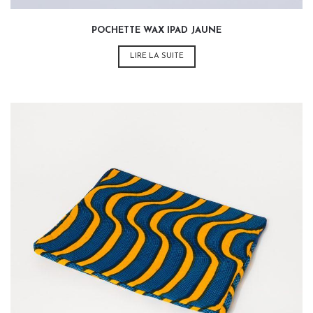
POCHETTE WAX IPAD JAUNE
LIRE LA SUITE
35,00
€