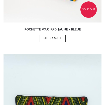
SOLD OUT
POCHETTE WAX IPAD JAUNE / BLEUE
LIRE LA SUITE