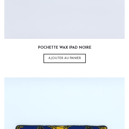
POCHETTE WAX IPAD NOIRE
AJOUTER AU PANIER