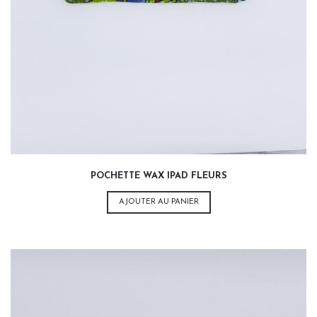
POCHETTE WAX IPAD FLEURS
AJOUTER AU PANIER