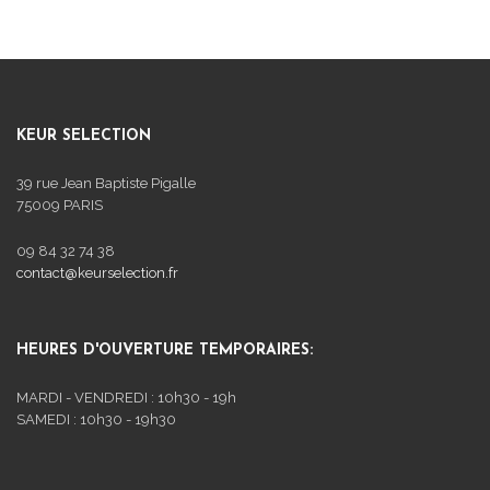
KEUR SELECTION
39 rue Jean Baptiste Pigalle
75009 PARIS
09 84 32 74 38
contact@keurselection.fr
HEURES D'OUVERTURE TEMPORAIRES:
MARDI - VENDREDI : 10h30 - 19h
SAMEDI : 10h30 - 19h30