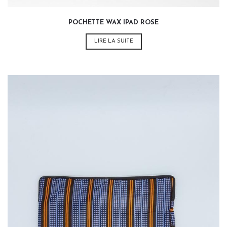
POCHETTE WAX IPAD ROSE
LIRE LA SUITE
35,00
€