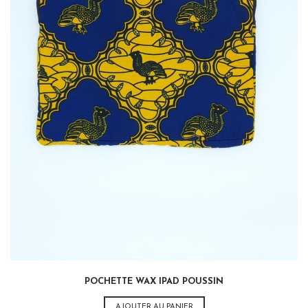
35,00
€
POCHETTE WAX IPAD POUSSIN
AJOUTER AU PANIER