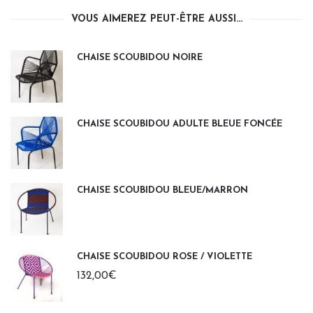
VOUS AIMEREZ PEUT-ÊTRE AUSSI…
CHAISE SCOUBIDOU NOIRE
CHAISE SCOUBIDOU ADULTE BLEUE FONCÉE
CHAISE SCOUBIDOU BLEUE/MARRON
CHAISE SCOUBIDOU ROSE / VIOLETTE
132,00
€