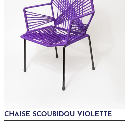
CHAISE SCOUBIDOU VIOLETTE