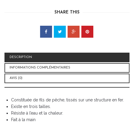
SCOUBIDOU
VIOLETTE
SHARE THIS
DESCRIPTION
INFORMATIONS COMPLÉMENTAIRES
AVIS (0)
Constituée de fils de pêche, tissés sur une structure en fer.
Existe en trois tailles.
Résiste à l’eau et la chaleur.
Fait à la main