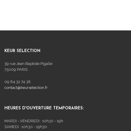
KEUR SELECTION
39 rue Jean Baptiste Pigalle
75009 PARIS
09 84 32 74 38
contact@keurselection.fr
HEURES D'OUVERTURE TEMPORAIRES:
MARDI - VENDREDI : 10h30 - 19h
SAMEDI : 10h30 - 19h30