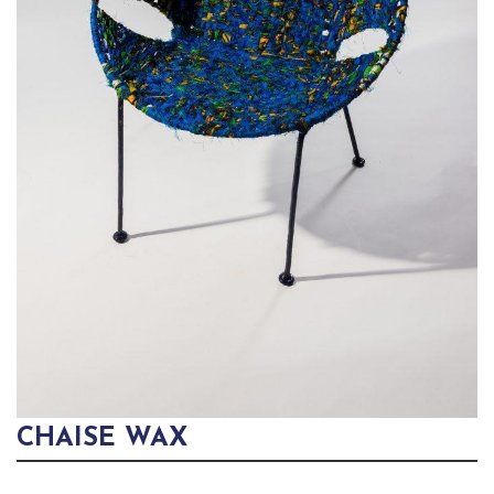
CHAISE WAX