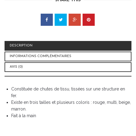
SHARE THIS
DESCRIPTION
INFORMATIONS COMPLÉMENTAIRES
AVIS (0)
Constituée de chutes de tissu, tissées sur une structure en
fer.
Existe en trois tailles et plusieurs coloris : rouge, multi, beige,
marron.
Fait à la main