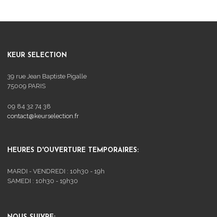
KEUR SELECTION
39 rue Jean Baptiste Pigalle
75009 PARIS
09 84 32 74 38
contact@keurselection.fr
HEURES D'OUVERTURE TEMPORAIRES:
MARDI - VENDREDI : 10h30 - 19h
SAMEDI : 10h30 - 19h30