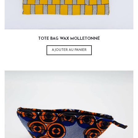
TOTE BAG WAX MOLLETONNÉ
AJOUTER AU PANIER