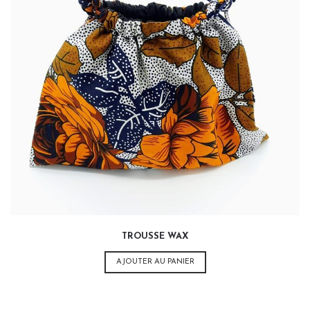
15,00
€
TROUSSE WAX
AJOUTER AU PANIER