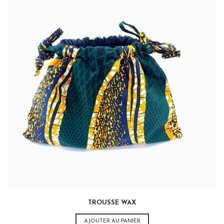
20,00
€
TROUSSE WAX
AJOUTER AU PANIER