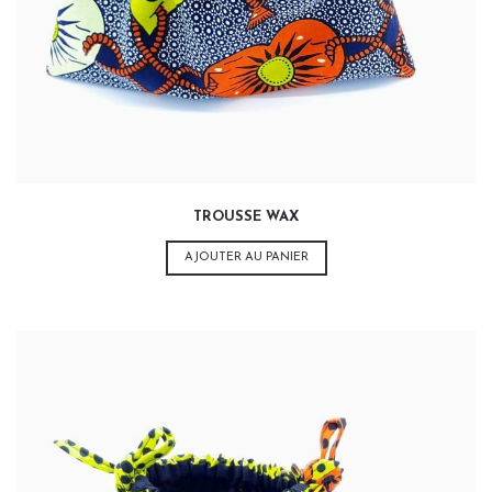
TROUSSE WAX
AJOUTER AU PANIER