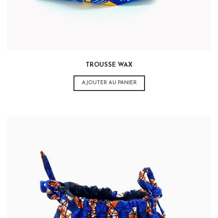
TROUSSE WAX
AJOUTER AU PANIER