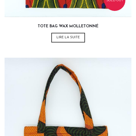
SOLD OUT
TOTE BAG WAX MOLLETONNÉ
LIRE LA SUITE