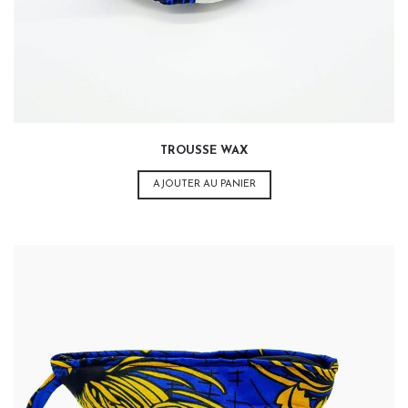
TROUSSE WAX
AJOUTER AU PANIER