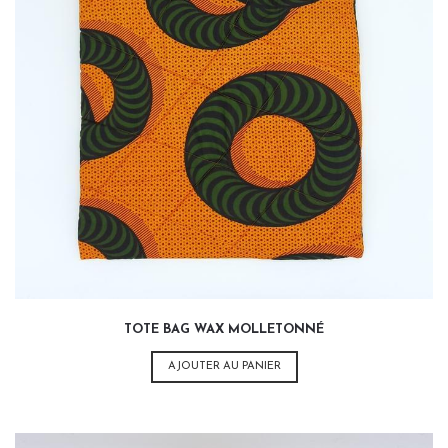
35,00
€
TOTE BAG WAX MOLLETONNÉ
AJOUTER AU PANIER