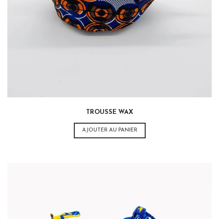
14,00
€
TROUSSE WAX
AJOUTER AU PANIER