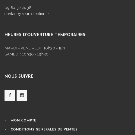
09 84 32 74 38
contact@keurselection.fr
HEURES D'OUVERTURE TEMPORAIRES:
MARDI - VENDREDI : 10h30 - 19h
SAMEDI : 10h30 - 19h30
NOUS SUIVRE:
MON COMPTE
CONDITIONS GENERALES DE VENTES