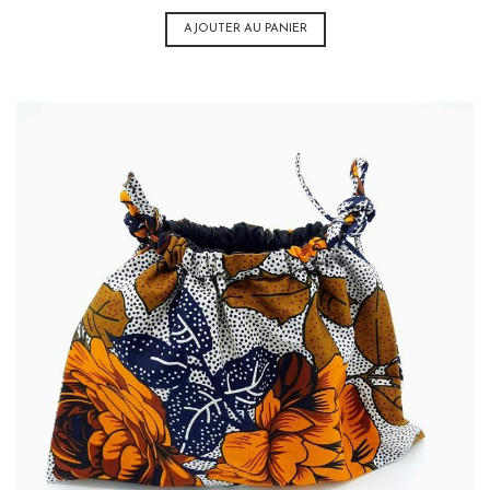
AJOUTER AU PANIER
20,00
€