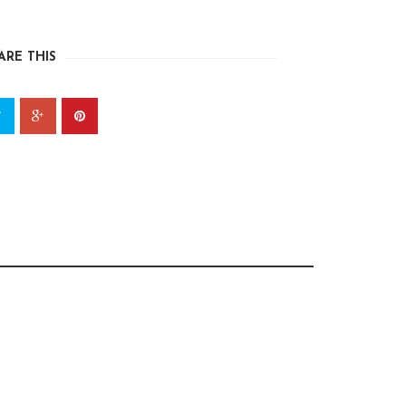
ARE THIS