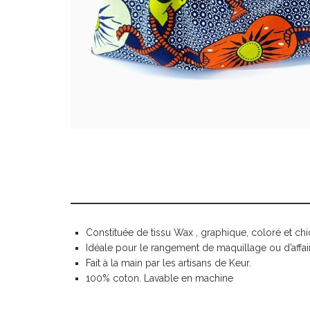
Constituée de tissu Wax , graphique, coloré et chi
Idéale pour le rangement de maquillage ou d’affair
Fait à la main par les artisans de Keur.
100% coton. Lavable en machine