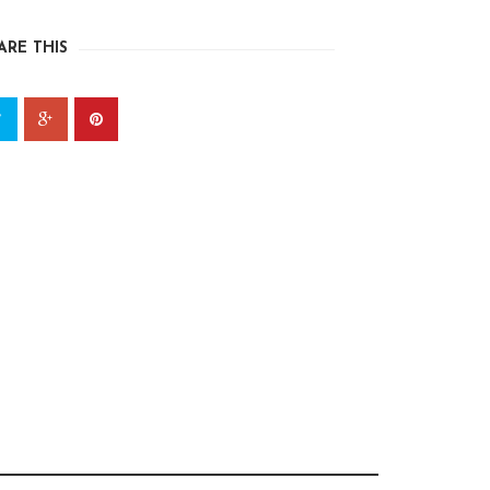
ARE THIS