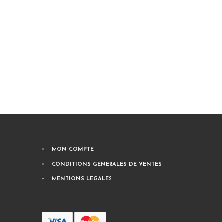
MON COMPTE
CONDITIONS GENERALES DE VENTES
MENTIONS LEGALES