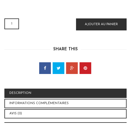
QUANTITÉ
AJOUTER AU PANIER
DE
SERVIETTES
DE
TABLE
SHARE THIS
WAX
DESCRIPTION
INFORMATIONS COMPLÉMENTAIRES
AVIS (0)