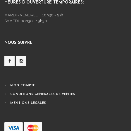
HEURES D'OUVERTURE TEMPORAIRES:
MARDI - VENDREDI : 10h30 - 19h
SAMEDI : 10h30 - 19h30
NOUS SUIVRE:
MON COMPTE
CONDITIONS GENERALES DE VENTES
MENTIONS LEGALES