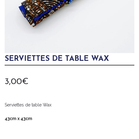
SERVIETTES DE TABLE WAX
3,00
€
Serviettes de table Wax
43cm x 43cm