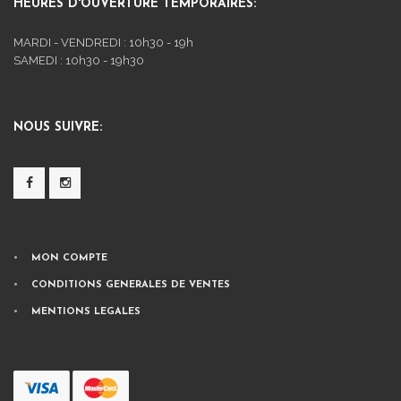
HEURES D'OUVERTURE TEMPORAIRES:
MARDI - VENDREDI : 10h30 - 19h
SAMEDI : 10h30 - 19h30
NOUS SUIVRE:
MON COMPTE
CONDITIONS GENERALES DE VENTES
MENTIONS LEGALES