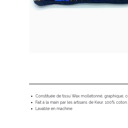
Constituée de tissu Wax molletonné, graphique, co
Fait à la main par les artisans de Keur. 100% coton.
Lavable en machine