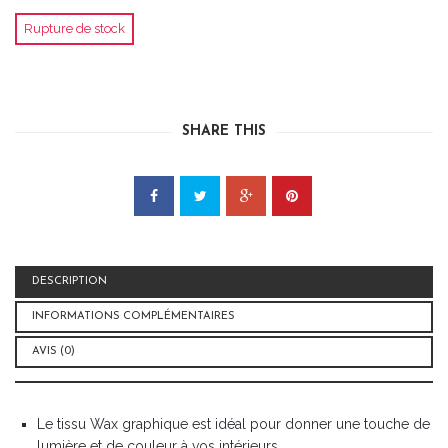
Rupture de stock
SHARE THIS
DESCRIPTION
INFORMATIONS COMPLÉMENTAIRES
AVIS (0)
Le tissu Wax graphique est idéal pour donner une touche de
lumière et de couleur à vos intérieurs.