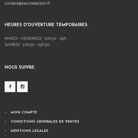
contact@keurselection.fr
HEURES D'OUVERTURE TEMPORAIRES:
MARDI - VENDREDI : 10h30 - 19h
SAMEDI : 10h30 - 19h30
NOUS SUIVRE:
MON COMPTE
CONDITIONS GENERALES DE VENTES
MENTIONS LEGALES