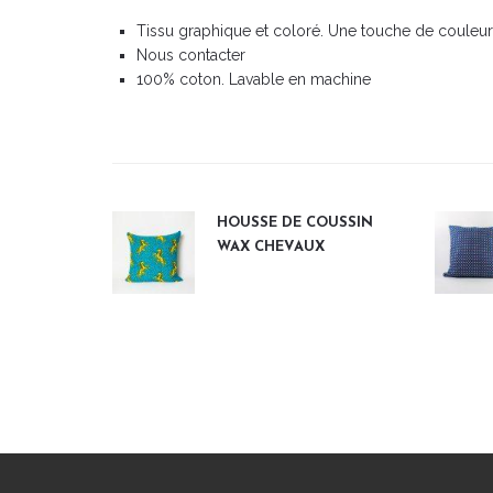
Tissu graphique et coloré. Une touche de couleur q
Nous contacter
100% coton. Lavable en machine
HOUSSE DE COUSSIN
WAX CHEVAUX