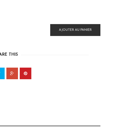
AJOUTER AU PANIER
ARE THIS