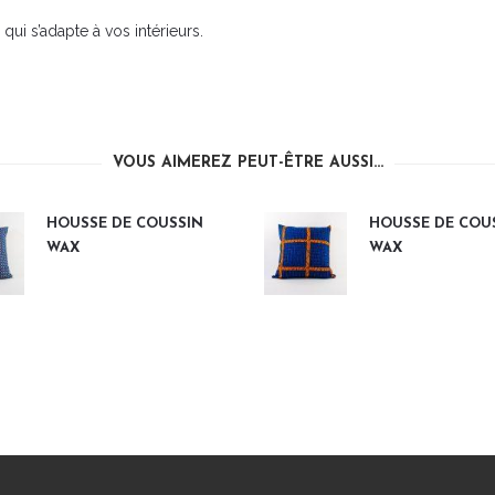
ui s’adapte à vos intérieurs.
VOUS AIMEREZ PEUT-ÊTRE AUSSI…
HOUSSE DE COUSSIN
HOUSSE DE COU
WAX
WAX