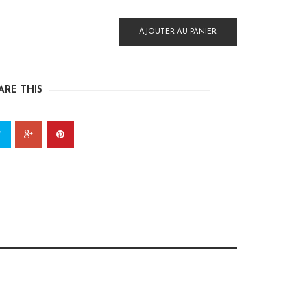
AJOUTER AU PANIER
ARE THIS