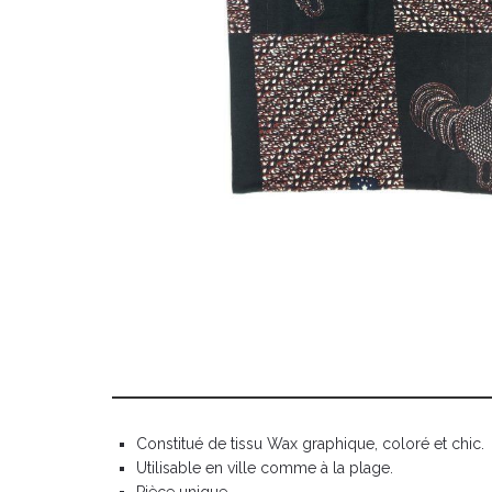
Constitué de tissu Wax graphique, coloré et chic.
Utilisable en ville comme à la plage.