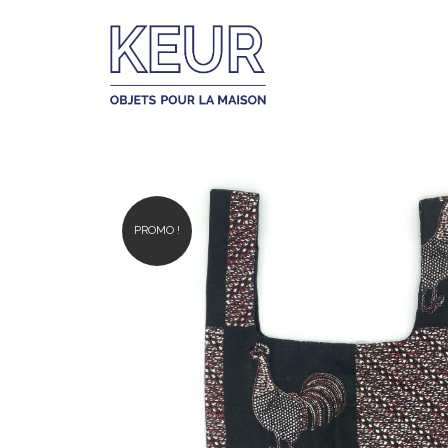
PROMO !