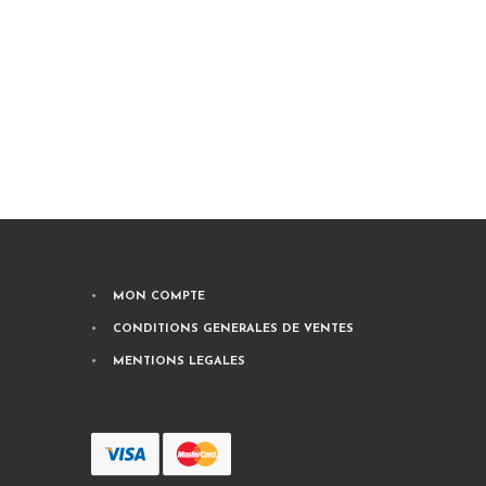
MON COMPTE
CONDITIONS GENERALES DE VENTES
MENTIONS LEGALES