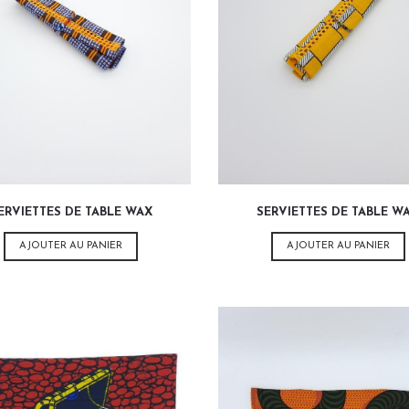
3,00
€
3,00
€
ERVIETTES DE TABLE WAX
SERVIETTES DE TABLE W
AJOUTER AU PANIER
AJOUTER AU PANIER