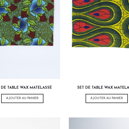
12,00
€
12,00
€
 DE TABLE WAX MATELASSÉ
SET DE TABLE WAX MATEL
AJOUTER AU PANIER
AJOUTER AU PANIER