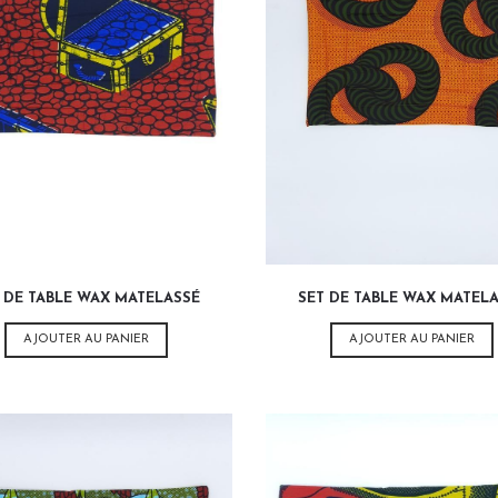
12,00
€
12,00
€
 DE TABLE WAX MATELASSÉ
SET DE TABLE WAX MATEL
AJOUTER AU PANIER
AJOUTER AU PANIER