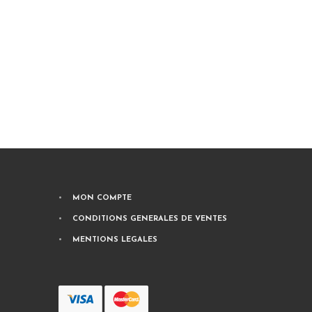
MON COMPTE
CONDITIONS GENERALES DE VENTES
MENTIONS LEGALES