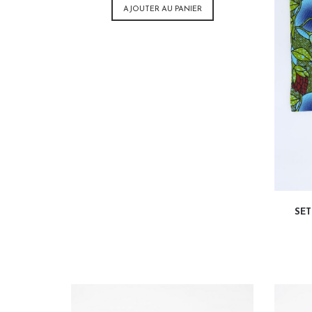
AJOUTER AU PANIER
SET