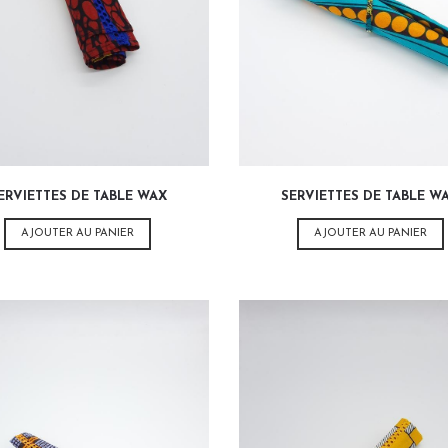
3,00
€
3,00
€
ERVIETTES DE TABLE WAX
SERVIETTES DE TABLE W
AJOUTER AU PANIER
AJOUTER AU PANIER