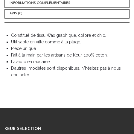
INFORMATIONS COMPLÉMENTAIRES
AVIS (0)
Constitué de tissu Wax graphique, coloré et chic.
Utilisable en ville comme à la plage.
Pièce unique.
Fait à la main par les artisans de Keur. 100% coton.
Lavable en machine
D’autres modèles sont disponibles. N’hésitez pas à nous
contacter.
KEUR SELECTION