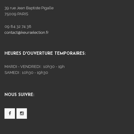
39 rue Jean Baptiste Pigalle
75009 PARIS
09 84 32 74 38
contact@keurselection.fr
HEURES D'OUVERTURE TEMPORAIRES:
MARDI - VENDREDI : 10h30 - 19h
SAMEDI : 10h30 - 19h30
NOUS SUIVRE: