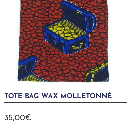
TOTE BAG WAX MOLLETONNÉ
35,00
€