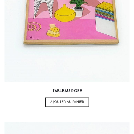
32,00
€
TABLEAU ROSE
AJOUTER AU PANIER