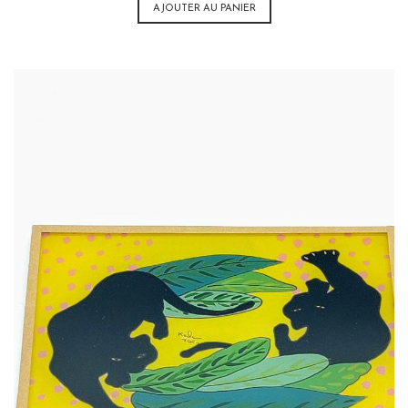
AJOUTER AU PANIER
32,00
€