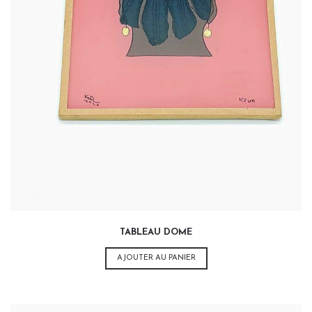
32,00
€
TABLEAU DOME
AJOUTER AU PANIER