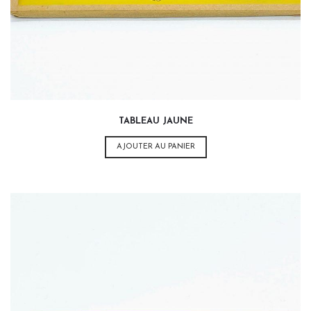
TABLEAU JAUNE
AJOUTER AU PANIER