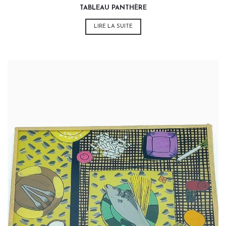
TABLEAU PANTHÈRE
LIRE LA SUITE
32,00
€