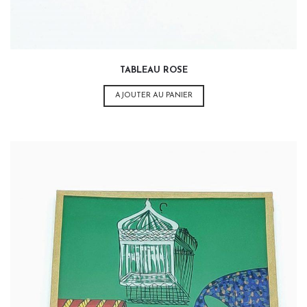
TABLEAU ROSE
AJOUTER AU PANIER