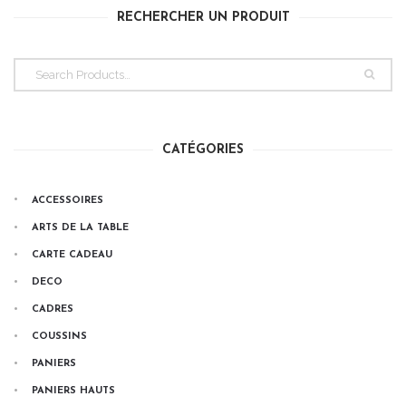
RECHERCHER UN PRODUIT
CATÉGORIES
ACCESSOIRES
ARTS DE LA TABLE
CARTE CADEAU
DECO
CADRES
COUSSINS
PANIERS
PANIERS HAUTS