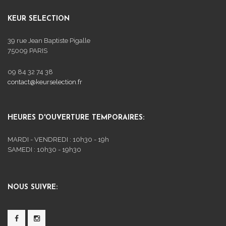
KEUR SELECTION
39 rue Jean Baptiste Pigalle
75009 PARIS
09 84 32 74 38
contact@keurselection.fr
HEURES D'OUVERTURE TEMPORAIRES:
MARDI - VENDREDI : 10h30 - 19h
SAMEDI : 10h30 - 19h30
NOUS SUIVRE: