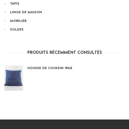
TAPIS
LINGE DE MAISON
MOBILIER
SOLDES
PRODUITS RÉCEMMENT CONSULTÉS
HOUSSE DE COUSSIN WAX