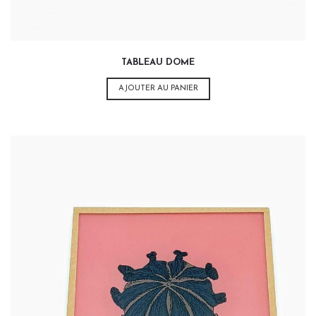
TABLEAU DOME
AJOUTER AU PANIER