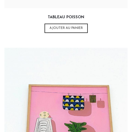
TABLEAU POISSON
AJOUTER AU PANIER