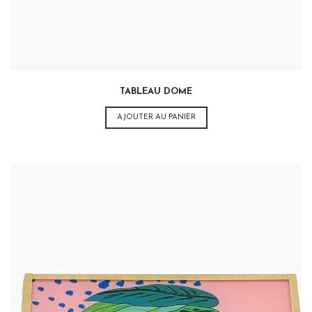
TABLEAU DOME
AJOUTER AU PANIER