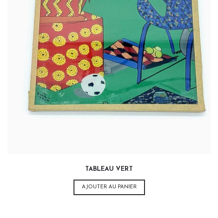
32,00
€
TABLEAU VERT
AJOUTER AU PANIER