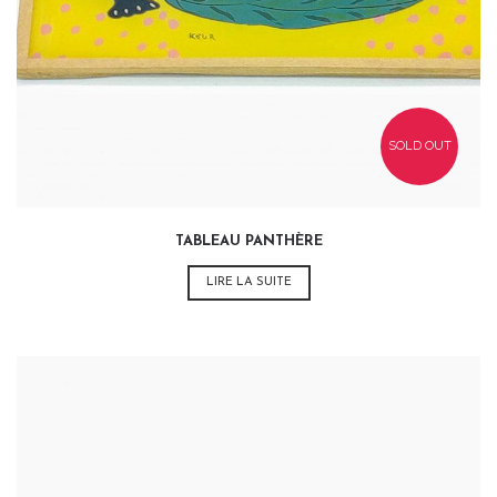
SOLD OUT
TABLEAU PANTHÈRE
LIRE LA SUITE