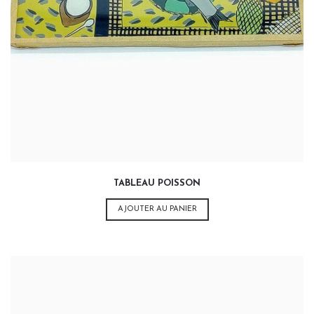
TABLEAU POISSON
AJOUTER AU PANIER